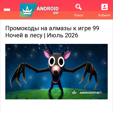
Поиск
Кабинет
Промокоды на алмазы к игре 99
Ночей в лесу | Июль 2026