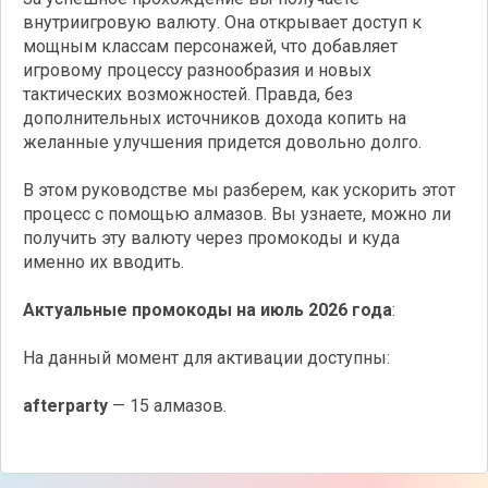
внутриигровую валюту. Она открывает доступ к
мощным классам персонажей, что добавляет
игровому процессу разнообразия и новых
тактических возможностей. Правда, без
дополнительных источников дохода копить на
желанные улучшения придется довольно долго.
В этом руководстве мы разберем, как ускорить этот
процесс с помощью алмазов. Вы узнаете, можно ли
получить эту валюту через промокоды и куда
именно их вводить.
Актуальные промокоды на июль 2026 года
:
На данный момент для активации доступны:
afterparty
— 15 алмазов.