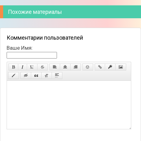
Похожие материалы
Комментарии пользователей
Ваше Имя: