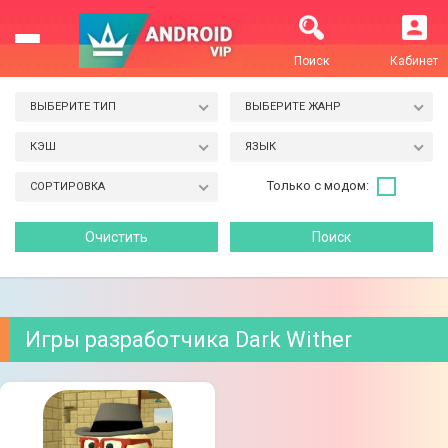
Поиск
Кабинет
ВЫБЕРИТЕ ТИП
ВЫБЕРИТЕ ЖАНР
КЭШ
ЯЗЫК
Только с модом:
СОРТИРОВКА
Игры разработчика Dark Wither