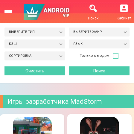
Поиск
Кабинет
ВЫБЕРИТЕ ТИП
ВЫБЕРИТЕ ЖАНР
КЭШ
ЯЗЫК
Только с модом:
СОРТИРОВКА
Игры разработчика MadStorm