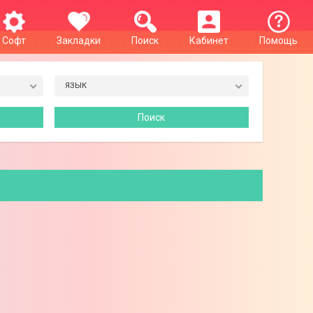
Софт
Закладки
Поиск
Кабинет
Помощь
ЯЗЫК