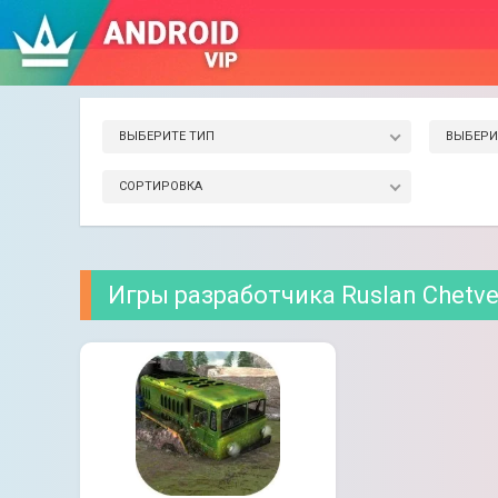
ВЫБЕРИТЕ ТИП
ВЫБЕРИ
СОРТИРОВКА
Игры разработчика Ruslan Chetver