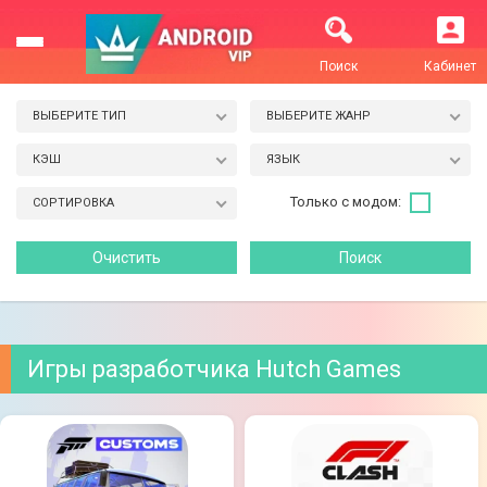
Поиск
Кабинет
ВЫБЕРИТЕ ТИП
ВЫБЕРИТЕ ЖАНР
КЭШ
ЯЗЫК
Только с модом:
СОРТИРОВКА
Игры разработчика Hutch Games