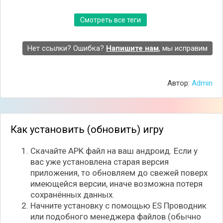
Смотреть все теги
Нет ссылки? Ошибка?
Напишите нам
, мы исправим
Автор:
Admin
Как установить (обновить) игру
Скачайте APK файл на ваш андроид. Если у
вас уже установлена старая версия
приложения, то обновляем до свежей поверх
имеющейся версии, иначе возможна потеря
сохранённых данных.
Начните установку с помощью ES Проводник
или подобного менеджера файлов (обычно