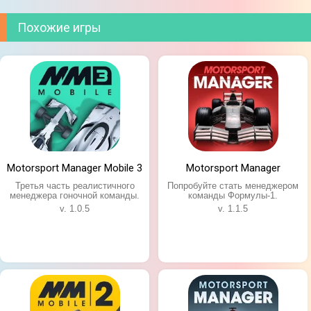
Похожие игры
Motorsport Manager Mobile 3
Motorsport Manager
Третья часть реалистичного
Попробуйте стать менеджером
менеджера гоночной команды.
команды Формулы-1.
v. 1.0.5
v. 1.1.5