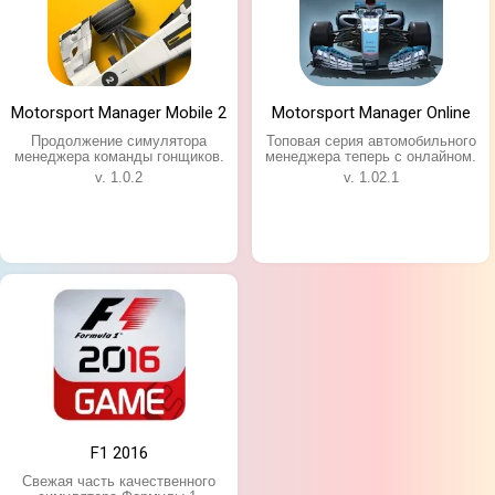
Motorsport Manager Mobile 2
Motorsport Manager Online
Продолжение симулятора
Топовая серия автомобильного
менеджера команды гонщиков.
менеджера теперь с онлайном.
v. 1.0.2
v. 1.02.1
F1 2016
Свежая часть качественного