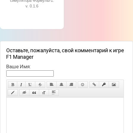
симулятора Формулы-1.
v. 0.1.6
Оставьте, пожалуйста, свой комментарий к игре
F1 Manager
Ваше Имя: