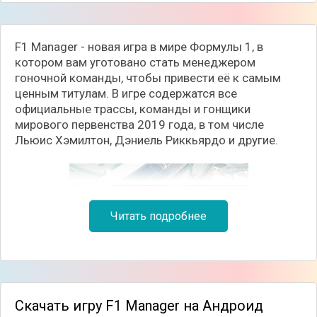
F1 Manager - новая игра в мире Формулы 1, в
котором вам уготовано стать менеджером
гоночной команды, чтобы привести её к самым
ценным титулам. В игре содержатся все
официальные трассы, команды и гонщики
мирового первенства 2019 года, в том числе
Льюис Хэмилтон, Дэниель Риккьярдо и другие.
Читать подробнее
Скачать игру F1 Manager на Андроид