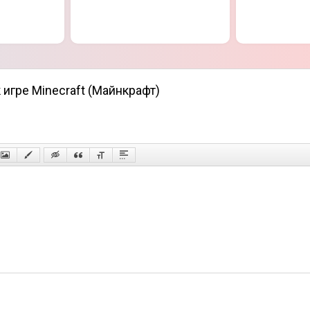
 игре Minecraft (Майнкрафт)