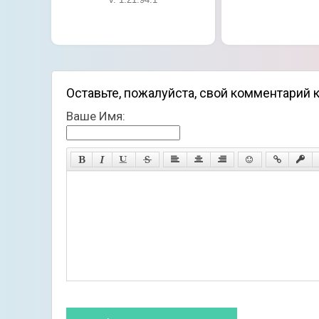
Оставьте, пожалуйста, свой комментарий к
Ваше Имя: