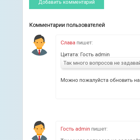
Комментарии пользователей
Слава
пишет:
Цитата: Гость admin
Так много вопросов не задава
Можно пожалуйста обновить на 
Гость admin
пишет: