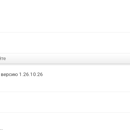
йте
версию 1.26.10.26