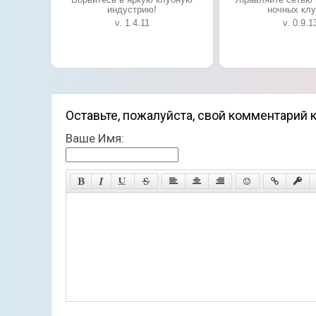
индустрию!
ночных клу
v. 1.4.11
v. 0.9.1
Оставьте, пожалуйста, свой комментарий к и
Ваше Имя: