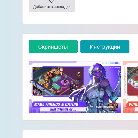
Добавить в закладки
Скриншоты
Инструкции
👈