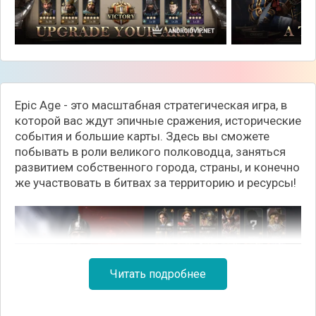
Epic Age - это масштабная стратегическая игра, в
которой вас ждут эпичные сражения, исторические
события и большие карты. Здесь вы сможете
побывать в роли великого полководца, заняться
развитием собственного города, страны, и конечно
же участвовать в битвах за территорию и ресурсы!
Читать подробнее