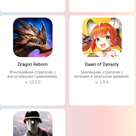
Dragon Reborn
Dawn of Dynasty
Фэнтезийная стратегия с
Зрелищная стратегия с
масштабными сражениями.
битвами в реальном времени.
v. 12.3.0
v. 1.0.4