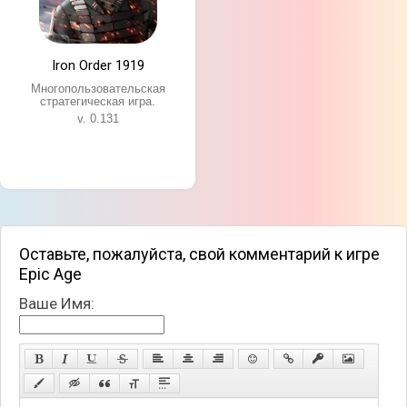
Iron Order 1919
Многопользовательская
стратегическая игра.
v. 0.131
Оставьте, пожалуйста, свой комментарий к игре
Epic Age
Ваше Имя: