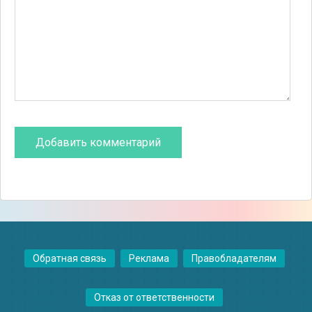
Обратная связь
Реклама
Правобладателям
Отказ от ответственности