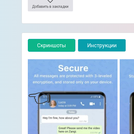
Добавить в закладки
Скриншоты
Инструкции
👈