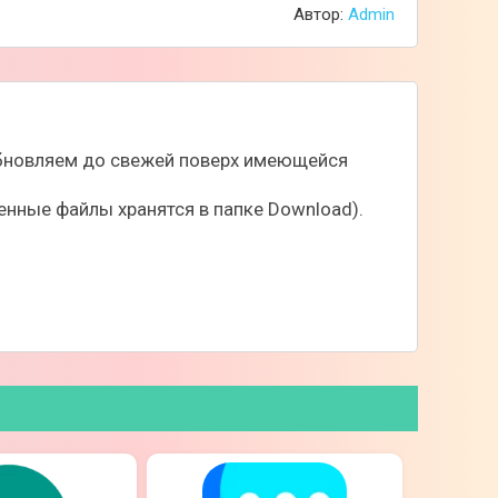
Автор:
Admin
 обновляем до свежей поверх имеющейся
нные файлы хранятся в папке Download).