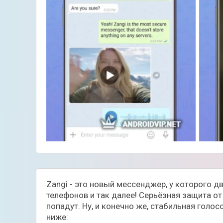
Zangi - это новый мессенджер, у которого д
телефонов и так далее! Серьёзная защита от
попадут. Ну, и конечно же, стабильная голо
ниже: