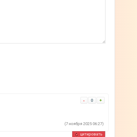
-
0
+
(7 ноября 2025 06:27)
цитировать