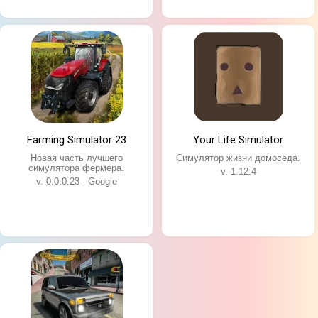
Farming Simulator 23
Your Life Simulator
Новая часть лучшего
Симулятор жизни домоседа.
симулятора фермера.
v. 1.12.4
v. 0.0.0.23 - Google