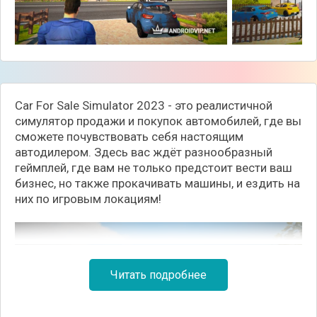
Car For Sale Simulator 2023 - это реалистичной
симулятор продажи и покупок автомобилей, где вы
сможете почувствовать себя настоящим
автодилером. Здесь вас ждёт разнообразный
геймплей, где вам не только предстоит вести ваш
бизнес, но также прокачивать машины, и ездить на
них по игровым локациям!
Читать подробнее