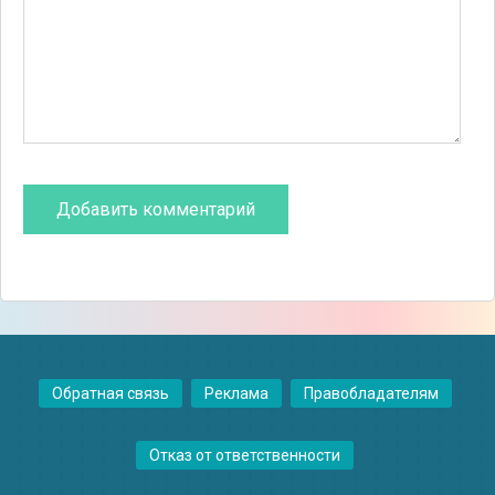
Обратная связь
Реклама
Правобладателям
Отказ от ответственности