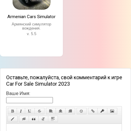
Armenian Cars Simulator
Армянский симулятор
вождения.
v. 5.5
Оставьте, пожалуйста, свой комментарий к игре
Car For Sale Simulator 2023
Ваше Имя: