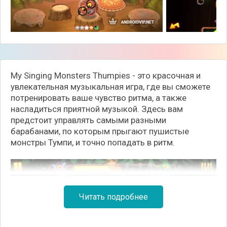
My Singing Monsters Thumpies - это красочная и
увлекательная музыкальная игра, где вы сможете
потренировать ваше чувство ритма, а также
насладиться приятной музыкой. Здесь вам
предстоит управлять самыми разными
барабанами, по которым прыгают пушистые
монстры Тумпи, и точно попадать в ритм.
Читать подробнее