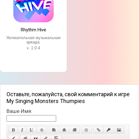
Rhythm Hive
Увлекательная музыкальная
аркада.
v. 1.0.4
Оставьте, пожалуйста, свой комментарий к игре
My Singing Monsters Thumpies
Ваше Имя: