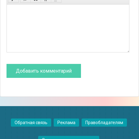
Обратная связь
Реклама
Правобладателям