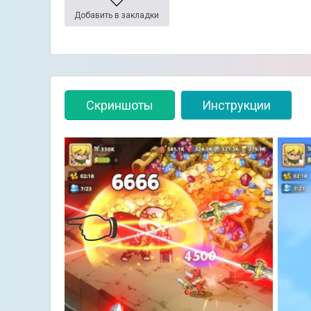
Добавить в закладки
Скриншоты
Инструкции
👈