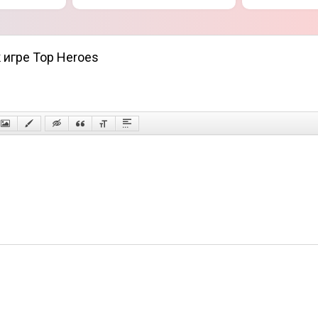
 игре Top Heroes