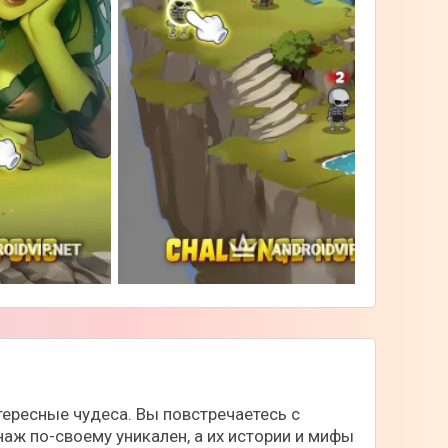
тересные чудеса. Вы повстречаетесь с
ж по-своему уникален, а их истории и мифы