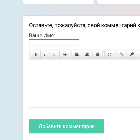
Оставьте, пожалуйста, свой комментарий к
Ваше Имя: