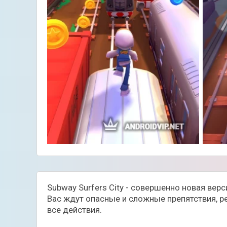
Subway Surfers City - совершенно новая ве
Вас ждут опасные и сложные препятствия, ре
все действия.