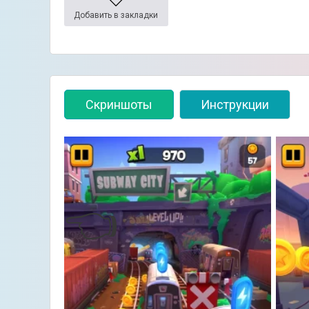
Добавить в закладки
Скриншоты
Инструкции
👈