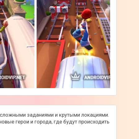
ее сложными заданиями и крутыми локациями.
овые герои и города, где будут происходить