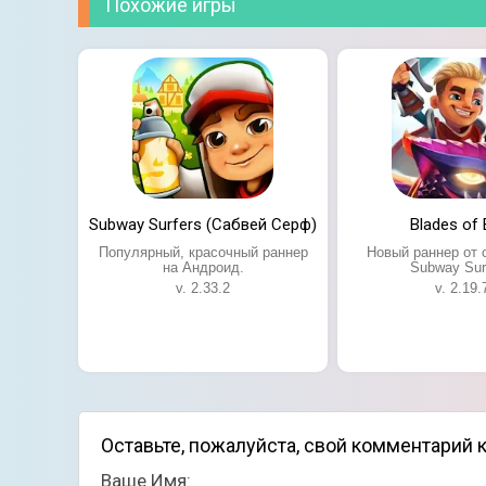
Похожие игры
Subway Surfers (Сабвей Серф)
Blades of 
Популярный, красочный раннер
Новый раннер от 
на Андроид.
Subway Sur
v. 2.33.2
v. 2.19.
Оставьте, пожалуйста, свой комментарий к
Ваше Имя: