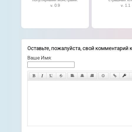
v. 0.9
v. 1.1
Оставьте, пожалуйста, свой комментарий к
Ваше Имя: