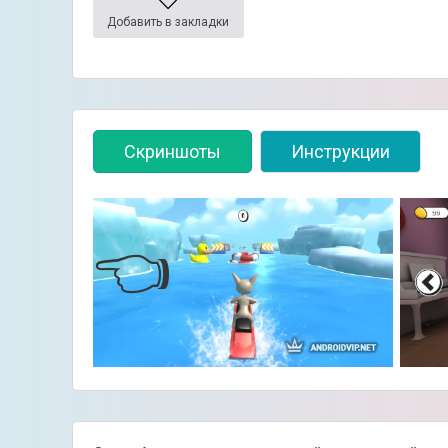
Добавить в закладки
Скриншоты
Инструкции
👈