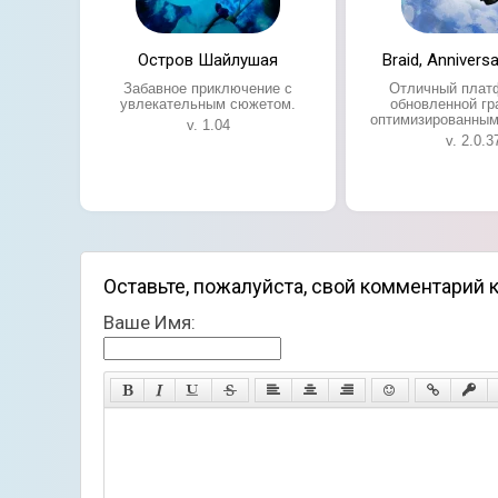
Остров Шайлушая
Braid, Anniversa
Забавное приключение с
Отличный плат
увлекательным сюжетом.
обновленной гр
оптимизированным
v. 1.04
v. 2.0.3
Оставьте, пожалуйста, свой комментарий к и
Ваше Имя: