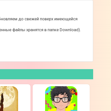
 обновляем до свежей поверх имеющейся
нные файлы хранятся в папке Download).