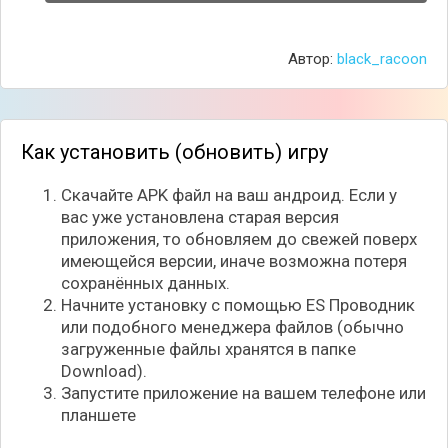
Автор:
black_racoon
Как установить (обновить) игру
Скачайте APK файл на ваш андроид. Если у
вас уже установлена старая версия
приложения, то обновляем до свежей поверх
имеющейся версии, иначе возможна потеря
сохранённых данных.
Начните установку с помощью ES Проводник
или подобного менеджера файлов (обычно
загруженные файлы хранятся в папке
Download).
Запустите приложение на вашем телефоне или
планшете