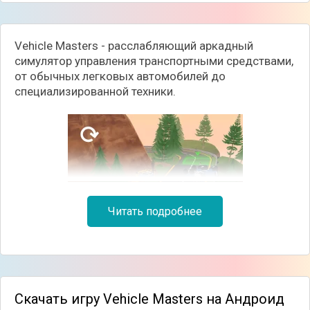
Vehicle Masters - расслабляющий аркадный
симулятор управления транспортными средствами,
от обычных легковых автомобилей до
специализированной техники.
Читать подробнее
Скачать игру Vehicle Masters на Андроид