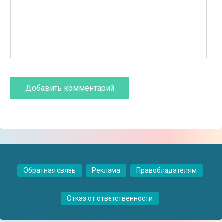
Обратная связь
Реклама
Правобладателям
Отказ от ответственности