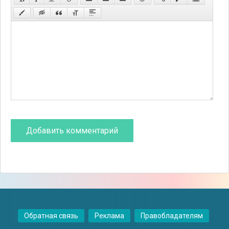
Обратная связь
Реклама
Правобладателям