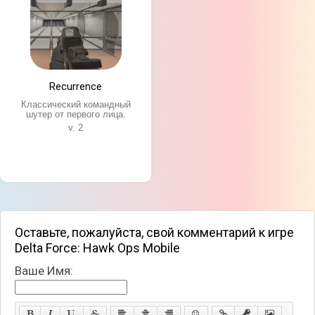
Recurrence
Классический командный
шутер от первого лица.
v. 2
Оставьте, пожалуйста, свой комментарий к игре
Delta Force: Hawk Ops Mobile
Ваше Имя: