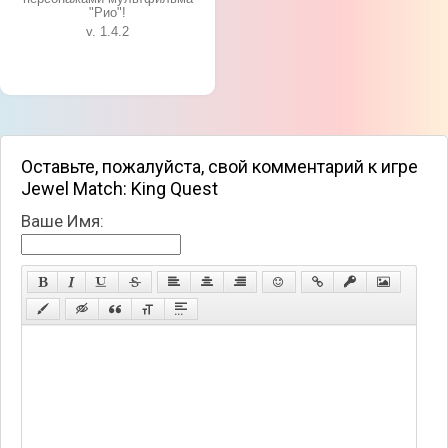
"Рио"!
v. 1.4.2
Оставьте, пожалуйста, свой комментарий к игре
Jewel Match: King Quest
Ваше Имя: