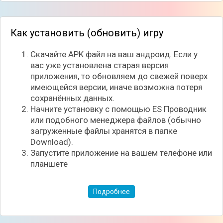
Как установить (обновить) игру
Скачайте APK файл на ваш андроид. Если у
вас уже установлена старая версия
приложения, то обновляем до свежей поверх
имеющейся версии, иначе возможна потеря
сохранённых данных.
Начните установку с помощью ES Проводник
или подобного менеджера файлов (обычно
загруженные файлы хранятся в папке
Download).
Запустите приложение на вашем телефоне или
планшете
Подробнее