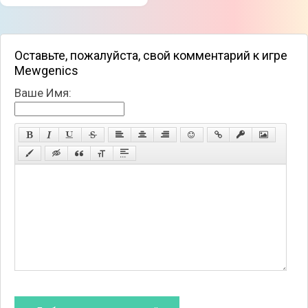
Оставьте, пожалуйста, свой комментарий к игре
Mewgenics
Ваше Имя: