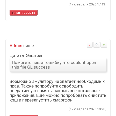
(17 февраля 2026 17:13)
цитировать
-
0
+
Admin
пишет:
Цитата: Эпштейн
Помогите пишет ошибку что couldnt open
this file GL:success
Возможно эмулятору не хватает необходимых
прав. Также попробуйте освободить
оперативную память, закрыв все остальные
приложения. Ещё можно попробовать очистить
кэш и перезапустить смартфон.
(17 февраля 2026 10:28)