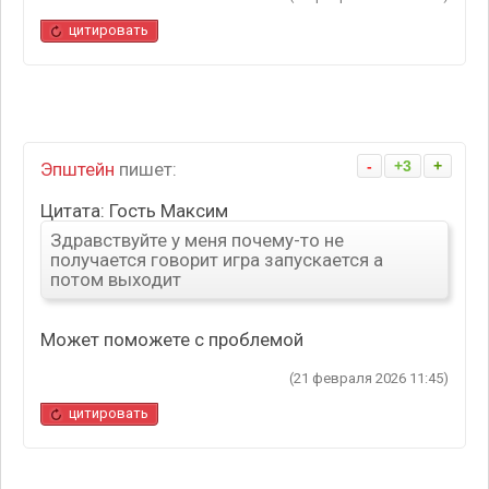
цитировать
-
+3
+
Эпштейн
пишет:
Цитата: Гость Максим
Здравствуйте у меня почему-то не
получается говорит игра запускается а
потом выходит
Может поможете с проблемой
(21 февраля 2026 11:45)
цитировать