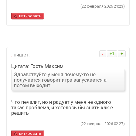
(22 февраля 2026 21:23)
цитировать
-
+1
+
.
пишет:
Цитата: Гость Максим
Здравствуйте у меня почему-то не
получается говорит игра запускается а
потом выходит
Что печалит, но и радует у меня не одного
такая проблема, и хотелось бы знать как е
решить
(22 февраля 2026 02:27)
цитировать