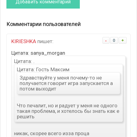
Комментарии пользователей
-
0
+
KIRIESHKA
пишет:
Цитата: sanya_morgan
Цитата: .
Цитата: Гость Максим
Здравствуйте у меня почему-то не
получается говорит игра запускается а
потом выходит
Что печалит, но и радует у меня не одного
такая проблема, и хотелось бы знать как е
решить
никак, скорее всего изза проца