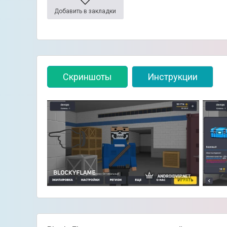
Добавить в закладки
Скриншоты
Инструкции
👈