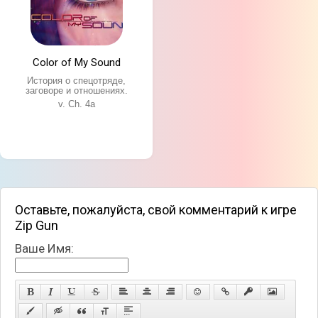
Color of My Sound
История о спецотряде,
заговоре и отношениях.
v. Ch. 4a
Оставьте, пожалуйста, свой комментарий к игре
Zip Gun
Ваше Имя: