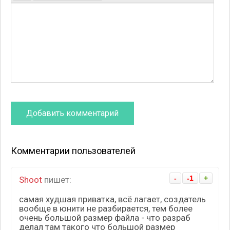
Комментарии пользователей
-
-1
+
Shoot
пишет:
самая худшая приватка, всё лагает, создатель
вообще в юнити не разбирается, тем более
очень большой размер файла - что разраб
делал там такого что большой размер