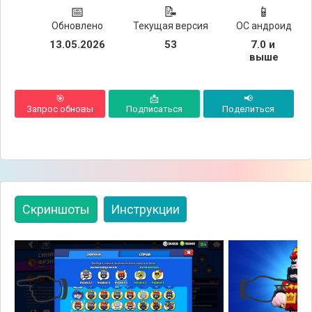
📅
📝
📱
Обновлено
Текущая версия
ОС андроид
13.05.2026
53
7.0 и 
выше
🎯
📩
📢
Запрос обновы
Подписаться
Поделиться
Скриншоты
Инструкции
👈
👉