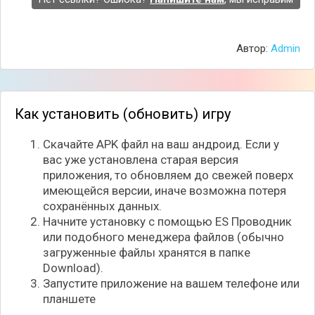
Визуально игра соответствует 53-й версии Brawl
Stars, без изменений в графике. Звуковое
сопровождение стандартное. Интерфейс
Автор:
Admin
поддерживает русский и английский языки.
👍 Плюсы и минусы
Как установить (обновить) игру
Плюсы:
- Полностью бесплатно и без рекламы.
Скачайте APK файл на ваш андроид. Если у
- Онлайн-бои с реальными игроками (не только с
вас уже установлена старая версия
ботами).
приложения, то обновляем до свежей поверх
- Рабочие румы для приватных сессий.
имеющейся версии, иначе возможна потеря
- Кастомные механики (лягушки, винстрики,
сохранённых данных.
гиперзаряды).
Начните установку с помощью ES Проводник
- Полный доступ ко всем бойцам и режимам.
или подобного менеджера файлов (обычно
загруженные файлы хранятся в папке
Минусы:
Download).
- Возможные технические сбои и нестабильность.
Запустите приложение на вашем телефоне или
планшете