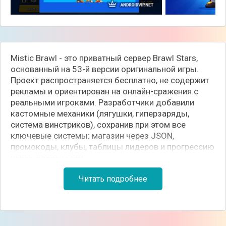
Mistic Brawl - это приватный сервер Brawl Stars,
основанный на 53-й версии оригинальной игры.
Проект распространяется бесплатно, не содержит
рекламы и ориентирован на онлайн-сражения с
реальными игроками. Разработчики добавили
кастомные механики (лягушки, гиперзаряды,
система винстриков), сохранив при этом все
ключевые системы: магазин через JSON,
промокоды, клубы, таблицы лидеров и прогрессию
через дорогу Starr.
Читать подробнее
⚙️ Геймплей
Игровой процесс повторяет оригинальную Brawl
Stars, но с рядом кастомных нововведений.
Онлайн-сражения: Доступны бои с реальными