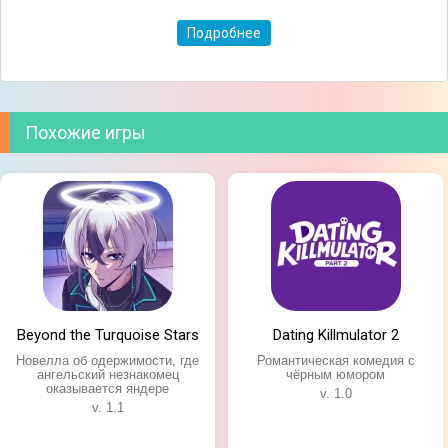
Подробнее
Похожие игры
Beyond the Turquoise Stars
Dating Killmulator 2
Новелла об одержимости, где
Романтическая комедия с
ангельский незнакомец
чёрным юмором
оказывается яндере
v. 1.0
v. 1.1