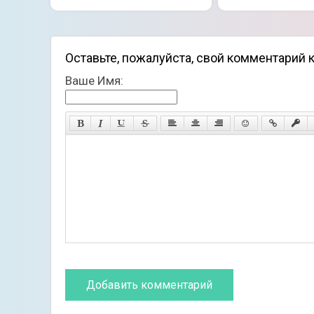
Оставьте, пожалуйста, свой комментарий к
Ваше Имя: