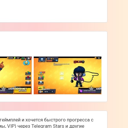
👉
 геймплей и хочется быстрого прогресса с
, VIP) через Telegram Stars и другие