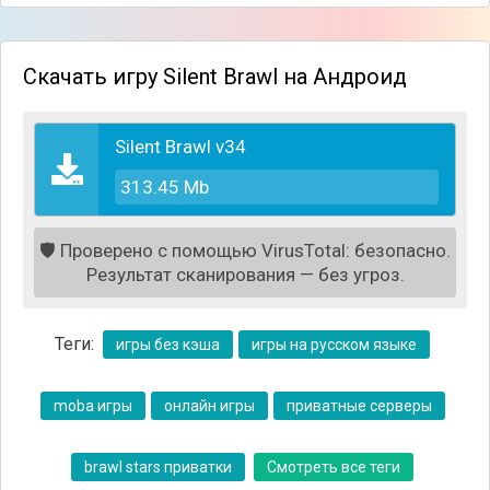
Стабильность и обновления: Сервер работает
стабильно, без вылетов, и регулярно получает
Скачать игру Silent Brawl на Андроид
патчи с исправлением ошибок.
Ивенты и подарки: Разработчики постоянно
Silent Brawl v34
проводят внутриигровые события, раздают
уникальные подарки и запускают выгодные акции
313.45 Mb
— прогресс идёт быстрее, чем в официальной
версии.
🛡️
Проверено с помощью VirusTotal: безопасно.
Результат сканирования — без угроз.
Визуальные изменения: Добавлено новое логотип
приложения, уникальный загрузочный экран и
обновлённый фон в лобби. Это не меняет геймплей,
Теги:
игры без кэша
игры на русском языке
но делает игру визуально свежее.
🎨 Графика и звук
moba игры
онлайн игры
приватные серверы
Визуально игра соответствует 32-й версии Brawl
Stars, но с кастомными элементами интерфейса
brawl stars приватки
Смотреть все теги
(лого, фон). Звуковое сопровождение стандартное.