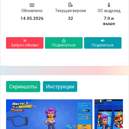
📅
📝
📱
Обновлено
Текущая версия
ОС андроид
14.05.2026
32
7.0 и 
выше
🎯
📩
📢
Запрос обновы
Подписаться
Поделиться
Скриншоты
Инструкции
👈
👉