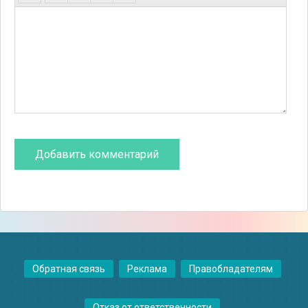
Обратная связь
Реклама
Правобладателям
Отказ от ответственности