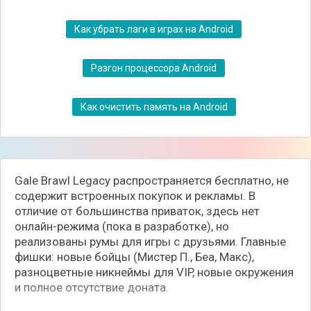
Как убрать лаги в играх на Android
Разгон процессора Android
Как очистить память на Android
Gale Brawl Legacy распространяется бесплатно, не
содержит встроенных покупок и рекламы. В
отличие от большинства приваток, здесь нет
онлайн-режима (пока в разработке), но
реализованы румы для игры с друзьями. Главные
фишки: новые бойцы (Мистер П., Беа, Макс),
разноцветные никнеймы для VIP, новые окружения
и полное отсутствие доната.