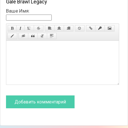
Gale Brawl Legacy
Ваше Имя: