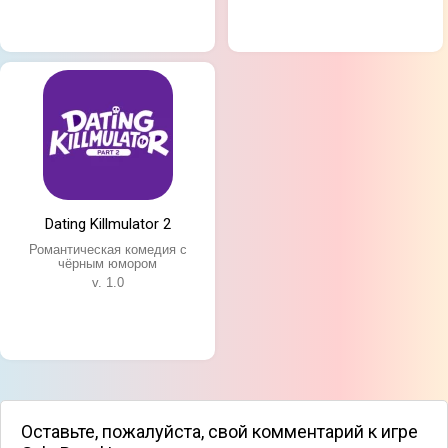
Dating Killmulator 2
Романтическая комедия с
чёрным юмором
v. 1.0
Оставьте, пожалуйста, свой комментарий к игре