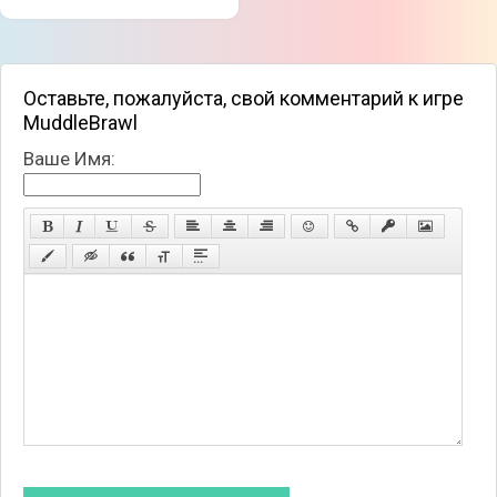
Оставьте, пожалуйста, свой комментарий к игре
MuddleBrawl
Ваше Имя: