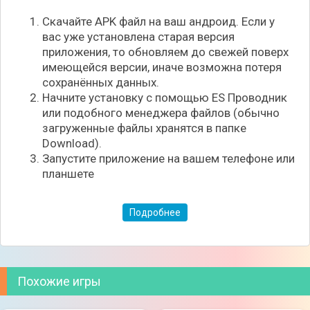
Скачайте APK файл на ваш андроид. Если у
вас уже установлена старая версия
приложения, то обновляем до свежей поверх
имеющейся версии, иначе возможна потеря
сохранённых данных.
Начните установку с помощью ES Проводник
или подобного менеджера файлов (обычно
загруженные файлы хранятся в папке
Download).
Запустите приложение на вашем телефоне или
планшете
Подробнее
Похожие игры