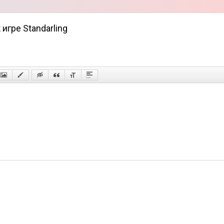
игре Standarling