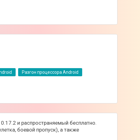
ndroid
Разгон процессора Android
и 0.17.2 и распространяемый бесплатно.
летка, боевой пропуск), а также