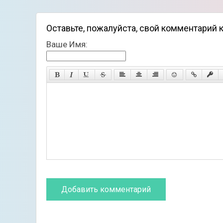
Оставьте, пожалуйста, свой комментарий к 
Ваше Имя: