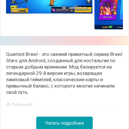
Quanted Brawl - это свежий приватный сервер Brawl
Stars для Android, созданный для ностальгии по
старым добрым временам. Мод базируется на
легендарной 29-й версии игры, возвращая
ламповый геймплей, классические карты и
привычный баланс, с которого многие начинали
свой путь.
⚙️ Геймплей
Сервер предлагает быстрый старт и ускоренный
прогресс благодаря щедрым бонусам:
Читать подробнее