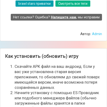
brawl stars приватки
Смотреть все теги
👍 Плюсы и минусы
Нет ссылки? Ошибка?
Напишите нам
, мы исправим
Плюсы:
- Ностальгия по старой 29-й версии Brawl Stars.
- Бесплатный VIP-статус и ускоренный прогресс
Автор:
Admin
(до 25 трофеев за победу).
- 3-й сезон Бравл Пасс с Колетт.
- Ежедневные награды и подготовка промокодов.
Как установить (обновить) игру
Минусы:
- Неофициальный сервер — риски закрытия и
Скачайте APK файл на ваш андроид. Если у
потери прогресса.
вас уже установлена старая версия
приложения, то обновляем до свежей поверх
имеющейся версии, иначе возможна потеря
сохранённых данных.
Начните установку с помощью ES Проводник
или подобного менеджера файлов (обычно
загруженные файлы хранятся в папке