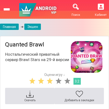
Поиск
Кабинет
Главная
➔
Экшен
Quanted Brawl
Ностальгический приватный
сервер Brawl Stars на 29-й версии
Оцени игру ↓
3.2
Скачать
Добавить в закладки