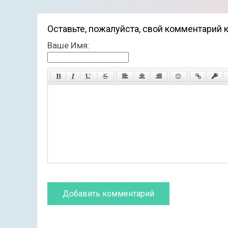
Оставьте, пожалуйста, свой комментарий к 
Ваше Имя: