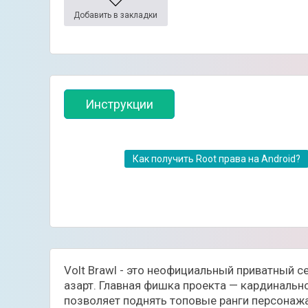
Добавить в закладки
Инструкции
Как получить Root права на Android?
Volt Brawl - это неофициальный приватный с
азарт. Главная фишка проекта — кардинальн
позволяет поднять топовые ранги персонажа