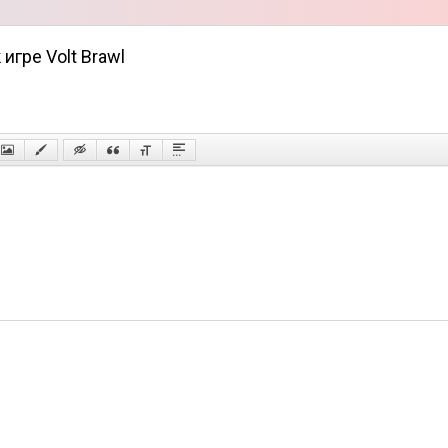
игре Volt Brawl