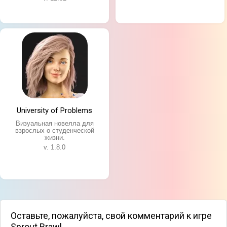
University of Problems
Визуальная новелла для
взрослых о студенческой
жизни.
v. 1.8.0
Оставьте, пожалуйста, свой комментарий к игре
Sprout Brawl