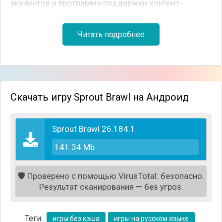
аккаунтов и программа поддержки контент-
мейкеров.
Читать подробнее
⚙️ Геймплей
Сервер предлагает комфортную экономику,
кастомизацию и поддержку креаторов:
Автоматизированный магазин: Добыча ресурсов
стала проще и нагляднее. Вы легко подберете
Скачать игру Sprout Brawl на Андроид
нужные наборы за гемы.
Система промокодов: Позволяет получить
Sprout Brawl 26.184.1
быстрый буст на старте или добавить ресурсов в
коллекцию в любое время.
141.34 Mb
Привязка аккаунтов: Прогресс защищен, можно
🛡️
Проверено с помощью VirusTotal: безопасно.
спокойно переключаться между девайсами.
Результат сканирования — без угроз.
Программа поддержки контент-мейкеров: Если вы
снимаете видео для TikTok, YouTube или Likee,
Теги:
игры без кэша
игры на русском языке
SproutBrawl предлагает путь от «Новичка» до «Про-