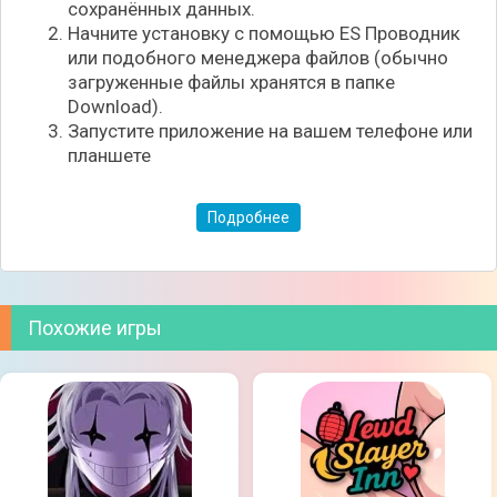
сохранённых данных.
ники).
Начните установку с помощью ES Проводник
- Бесплатно.
или подобного менеджера файлов (обычно
загруженные файлы хранятся в папке
Минусы:
Download).
- Проект в стадии бета-тестирования, возможны
Запустите приложение на вашем телефоне или
баги и нестабильность.
планшете
💡 Описание в нескольких словах
Подробнее
Приватный сервер Brawl Stars в открытой бете с
автоматизированным магазином за гемы,
промокодами, привязкой аккаунтов и программой
поддержки контент-мейкеров.
Похожие игры
Влияй на развитие сервера, получай эликсир за
видео и наслаждайся фишками, которых нет в
оригинале.