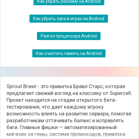
Как убрать рекламу на Android
Как убрать лаги в играх на Android
Разгон процессора Android
Как очистить память на Android
Sprout Brawl - это приватка Бравл Старс, которая
предлагает свежий взгляд на классику от Supercell.
Проект находится на стадии открытого бета-
тестирования, что дает каждому игроку
возможность влиять на развитие сервера, помогая
разработчикам оттачивать баланс и исправлять
баги. Главные фишки — автоматизированный
магазин за гемы, система промокодов, привязка