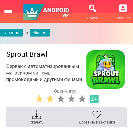
Поиск
Кабинет
Главная
➔
Экшен
Sprout Brawl
Сервак с автоматизированным
магазином за гемы,
промокодами и другими фичами
Оцени игру ↓
2.4
Скачать
Добавить в закладки