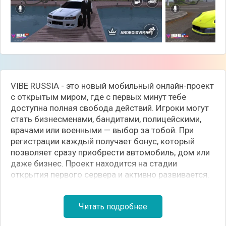
VIBE RUSSIA - это новый мобильный онлайн-проект
с открытым миром, где с первых минут тебе
доступна полная свобода действий. Игроки могут
стать бизнесменами, бандитами, полицейскими,
врачами или военными — выбор за тобой. При
регистрации каждый получает бонус, который
позволяет сразу приобрести автомобиль, дом или
даже бизнес. Проект находится на стадии
открытия первого сервера и активно развивается.
Сервер предлагает широкие возможности для
Читать подробнее
ролевой игры и быстрого развития:
- Свобода выбора: Можно стать полицейским,