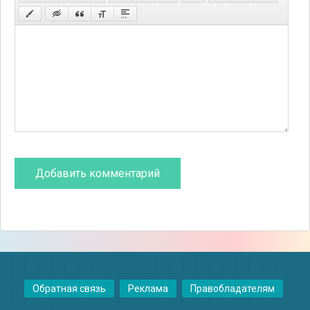
Обратная связь
Реклама
Правобладателям