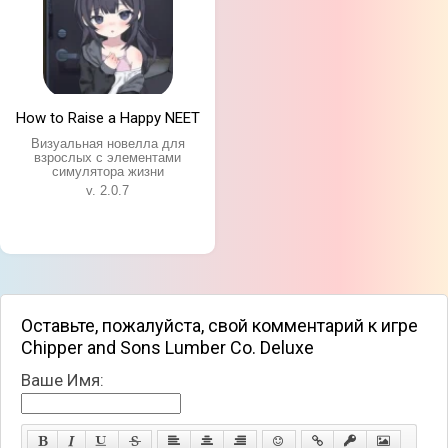
How to Raise a Happy NEET
Визуальная новелла для
взрослых с элементами
симулятора жизни
v. 2.0.7
Оставьте, пожалуйста, свой комментарий к игре
Chipper and Sons Lumber Co. Deluxe
Ваше Имя: