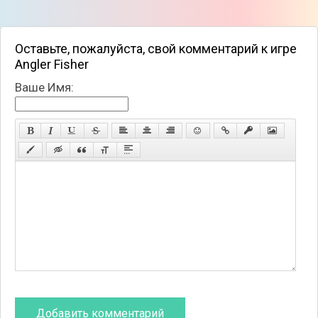
Оставьте, пожалуйста, свой комментарий к игре
Angler Fisher
Ваше Имя: