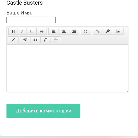
Castle Busters
Ваше Имя: