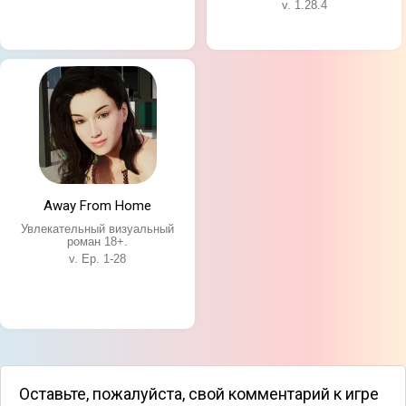
v. 1.28.4
Away From Home
Увлекательный визуальный
роман 18+.
v. Ep. 1-28
Оставьте, пожалуйста, свой комментарий к игре