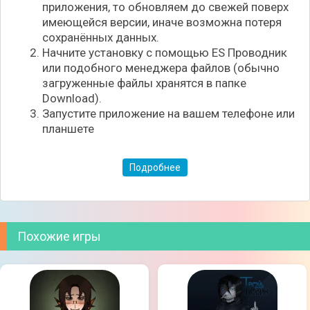
приложения, то обновляем до свежей поверх
имеющейся версии, иначе возможна потеря
сохранённых данных.
Начните установку с помощью ES Проводник
или подобного менеджера файлов (обычно
загруженные файлы хранятся в папке
Download).
Запустите приложение на вашем телефоне или
планшете
Подробнее
Похожие игры