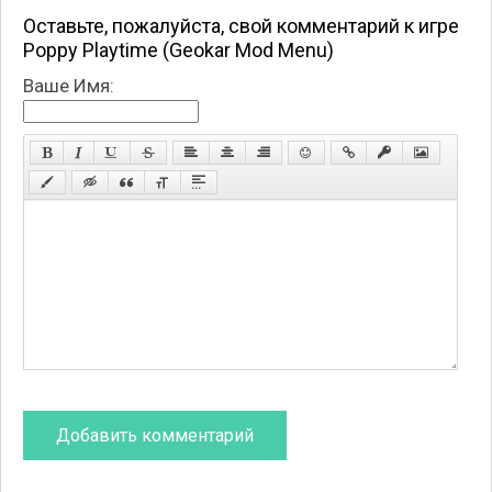
Оставьте, пожалуйста, свой комментарий к игре
Poppy Playtime (Geokar Mod Menu)
Ваше Имя: