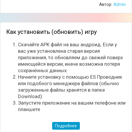
Автор:
Admin
Как установить (обновить) игру
Скачайте APK файл на ваш андроид. Если у
вас уже установлена старая версия
приложения, то обновляем до свежей поверх
имеющейся версии, иначе возможна потеря
сохранённых данных.
Начните установку с помощью ES Проводник
или подобного менеджера файлов (обычно
загруженные файлы хранятся в папке
Download).
Запустите приложение на вашем телефоне или
планшете
Подробнее