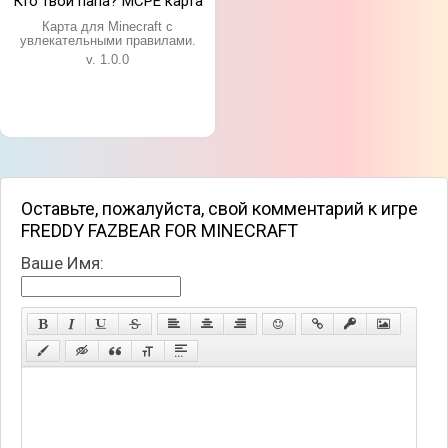
Кто твой папа? MCPE карта
Карта для Minecraft с
увлекательными правилами.
v. 1.0.0
Оставьте, пожалуйста, свой комментарий к игре
FREDDY FAZBEAR FOR MINECRAFT
Ваше Имя: