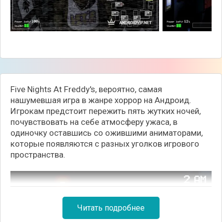
Five Nights At Freddy's, вероятно, самая
нашумевшая игра в жанре хоррор на Андроид.
Игрокам предстоит пережить пять жутких ночей,
почувствовать на себе атмосферу ужаса, в
одиночку оставшись со ожившими аниматорами,
которые появляются с разных уголков игрового
пространства.
Читать подробнее