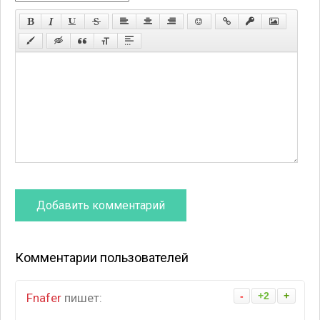
Комментарии пользователей
-
+2
+
Fnafer
пишет: