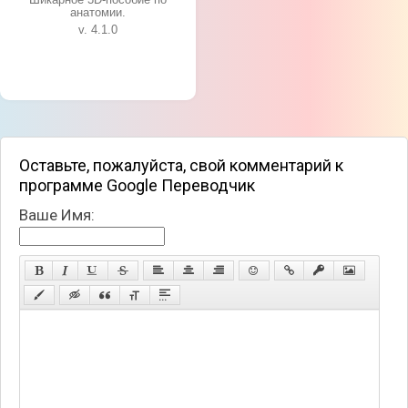
анатомии.
v. 4.1.0
Оставьте, пожалуйста, свой комментарий к
программе Google Переводчик
Ваше Имя: