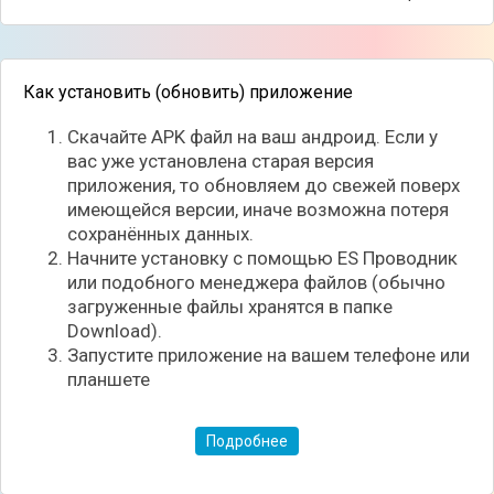
Как установить (обновить) приложение
Скачайте APK файл на ваш андроид. Если у
вас уже установлена старая версия
приложения, то обновляем до свежей поверх
имеющейся версии, иначе возможна потеря
сохранённых данных.
Начните установку с помощью ES Проводник
или подобного менеджера файлов (обычно
загруженные файлы хранятся в папке
Download).
Запустите приложение на вашем телефоне или
планшете
Подробнее