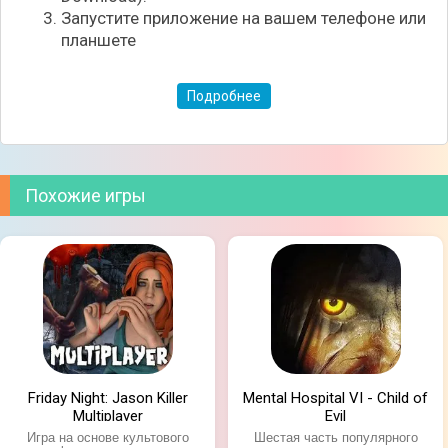
Запустите приложение на вашем телефоне или
планшете
Подробнее
Похожие игры
Friday Night: Jason Killer
Mental Hospital VI - Child of
Multiplayer
Evil
Игра на основе культового
Шестая часть популярного