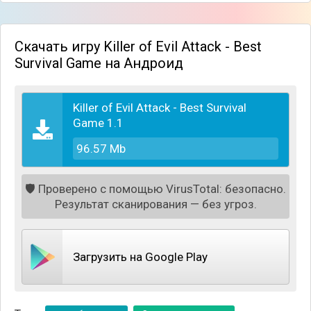
Скачать игру Killer of Evil Attack - Best
Survival Game на Андроид
Killer of Evil Attack - Best Survival
Game 1.1
96.57 Mb
🛡️
Проверено с помощью VirusTotal: безопасно.
Результат сканирования — без угроз.
Загрузить на Google Play