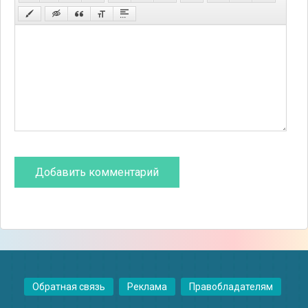
Обратная связь
Реклама
Правобладателям