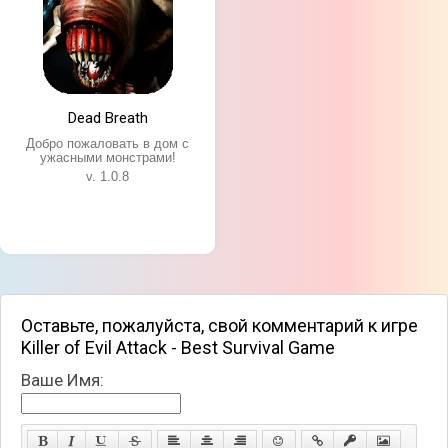
Dead Breath
Добро пожаловать в дом с
ужасными монстрами!
v. 1.0.8
Оставьте, пожалуйста, свой комментарий к игре
Killer of Evil Attack - Best Survival Game
Ваше Имя: