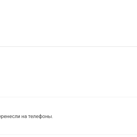
перенесли на телефоны.