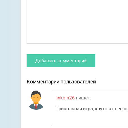
Комментарии пользователей
linkoln26
пишет:
Прикольная игра, круто что ее 