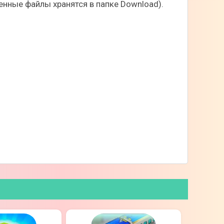
нные файлы хранятся в папке Download).