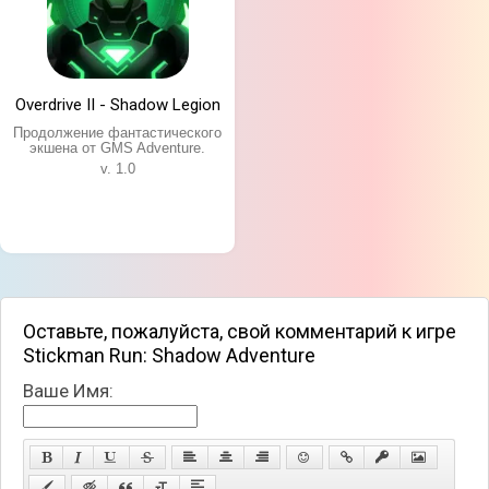
Overdrive II - Shadow Legion
Продолжение фантастического
экшена от GMS Adventure.
v. 1.0
Оставьте, пожалуйста, свой комментарий к игре
Stickman Run: Shadow Adventure
Ваше Имя: