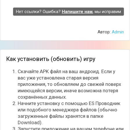
Нет ссылки? Ошибка?
Напишите нам
, мы исправим
Автор:
Admin
Как установить (обновить) игру
Скачайте APK файл на ваш андроид. Если у
вас уже установлена старая версия
приложения, то обновляем до свежей поверх
имеющейся версии, иначе возможна потеря
сохранённых данных.
Начните установку с помощью ES Проводник
или подобного менеджера файлов (обычно
загруженные файлы хранятся в папке
Download).
Запустите приложение на вашем телефоне или