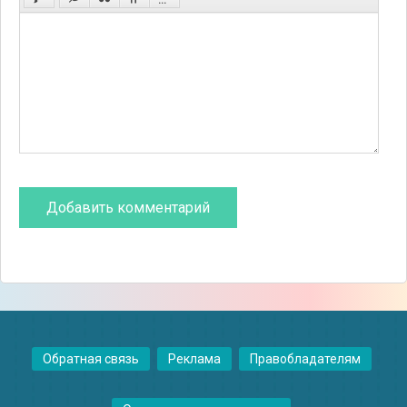
Обратная связь
Реклама
Правобладателям