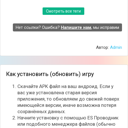
Смотреть все теги
Нет ссылки? Ошибка?
Напишите нам
, мы исправим
Автор:
Admin
Как установить (обновить) игру
Скачайте APK файл на ваш андроид. Если у
вас уже установлена старая версия
приложения, то обновляем до свежей поверх
имеющейся версии, иначе возможна потеря
сохранённых данных.
Начните установку с помощью ES Проводник
или подобного менеджера файлов (обычно