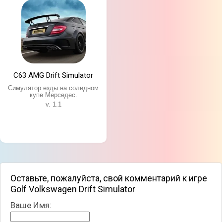
C63 AMG Drift Simulator
Симулятор езды на солидном
купе Мерседес.
v. 1.1
Оставьте, пожалуйста, свой комментарий к игре
Golf Volkswagen Drift Simulator
Ваше Имя: