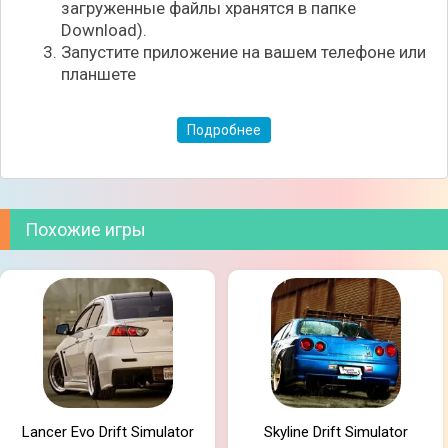
загруженные файлы хранятся в папке
Download).
Запустите приложение на вашем телефоне или
планшете
Подробнее
Похожие игры
Lancer Evo Drift Simulator
Skyline Drift Simulator