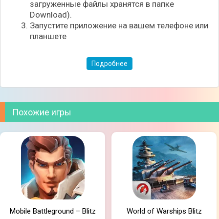
загруженные файлы хранятся в папке
Download).
Запустите приложение на вашем телефоне или
планшете
Подробнее
Похожие игры
Mobile Battleground – Blitz
World of Warships Blitz