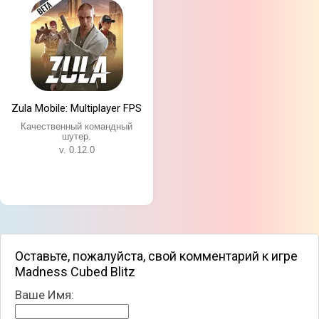
Zula Mobile: Multiplayer FPS
Качественный командный
шутер.
v. 0.12.0
Оставьте, пожалуйста, свой комментарий к игре
Madness Cubed Blitz
Ваше Имя: