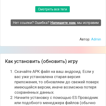
Смотреть все теги
Нет ссылки? Ошибка?
Напишите нам
, мы исправим
Автор:
Admin
Как установить (обновить) игру
Скачайте APK файл на ваш андроид. Если у
вас уже установлена старая версия
приложения, то обновляем до свежей поверх
имеющейся версии, иначе возможна потеря
сохранённых данных.
Начните установку с помощью ES Проводник
или подобного менеджера файлов (обычно