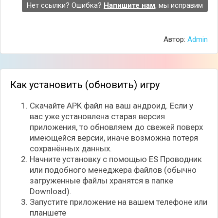
Нет ссылки? Ошибка?
Напишите нам
, мы исправим
Автор:
Admin
Как установить (обновить) игру
Скачайте APK файл на ваш андроид. Если у
вас уже установлена старая версия
приложения, то обновляем до свежей поверх
имеющейся версии, иначе возможна потеря
сохранённых данных.
Начните установку с помощью ES Проводник
или подобного менеджера файлов (обычно
загруженные файлы хранятся в папке
Download).
Запустите приложение на вашем телефоне или
планшете