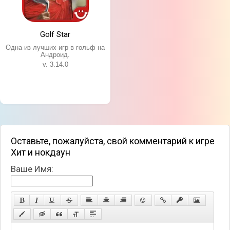
Golf Star
Одна из лучших игр в гольф на
Андроид.
v. 3.14.0
Оставьте, пожалуйста, свой комментарий к игре
Хит и нокдаун
Ваше Имя: