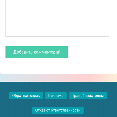
Обратная связь
Реклама
Правобладателям
Отказ от ответственности