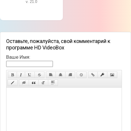
v. 21.0
Оставьте, пожалуйста, свой комментарий к
программе HD VideoBox
Ваше Имя: