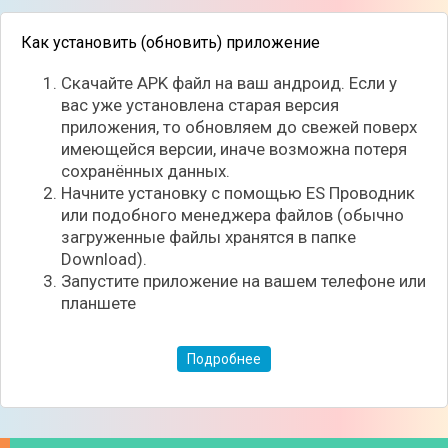
Как установить (обновить) приложение
Скачайте APK файл на ваш андроид. Если у
вас уже установлена старая версия
приложения, то обновляем до свежей поверх
имеющейся версии, иначе возможна потеря
сохранённых данных.
Начните установку с помощью ES Проводник
или подобного менеджера файлов (обычно
загруженные файлы хранятся в папке
Download).
Запустите приложение на вашем телефоне или
планшете
Подробнее