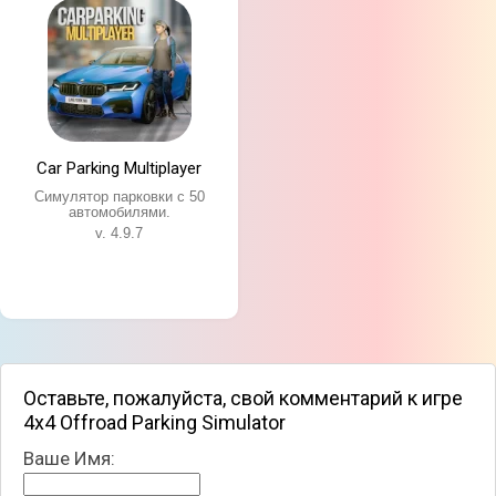
Car Parking Multiplayer
Симулятор парковки с 50
автомобилями.
v. 4.9.7
Оставьте, пожалуйста, свой комментарий к игре
4x4 Offroad Parking Simulator
Ваше Имя: