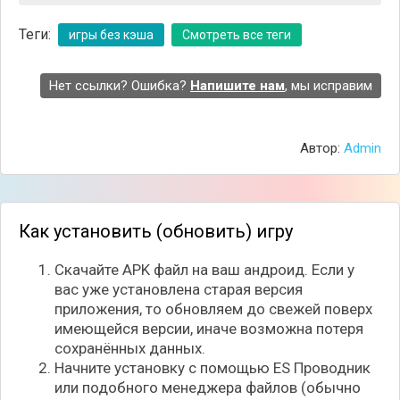
Теги:
игры без кэша
Смотреть все теги
Нет ссылки? Ошибка?
Напишите нам
, мы исправим
Автор:
Admin
Как установить (обновить) игру
Скачайте APK файл на ваш андроид. Если у
вас уже установлена старая версия
приложения, то обновляем до свежей поверх
имеющейся версии, иначе возможна потеря
сохранённых данных.
Начните установку с помощью ES Проводник
или подобного менеджера файлов (обычно