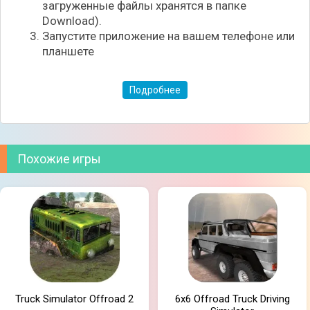
загруженные файлы хранятся в папке
Download).
Запустите приложение на вашем телефоне или
планшете
Подробнее
Похожие игры
Truck Simulator Offroad 2
6x6 Offroad Truck Driving