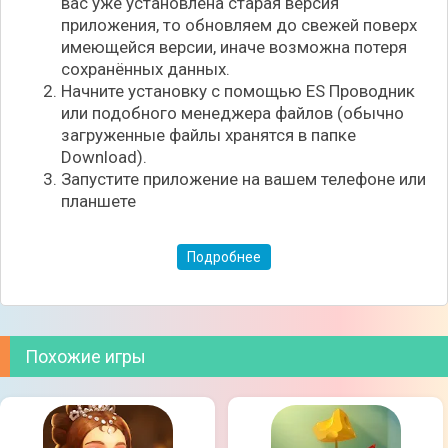
вас уже установлена старая версия
приложения, то обновляем до свежей поверх
имеющейся версии, иначе возможна потеря
сохранённых данных.
Начните установку с помощью ES Проводник
или подобного менеджера файлов (обычно
загруженные файлы хранятся в папке
Download).
Запустите приложение на вашем телефоне или
планшете
Подробнее
Похожие игры