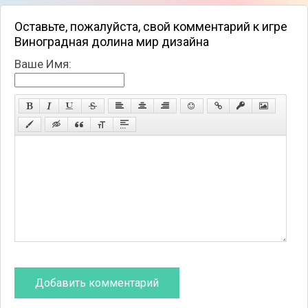
Оставьте, пожалуйста, свой комментарий к игре
Виноградная долина мир дизайна
Ваше Имя: