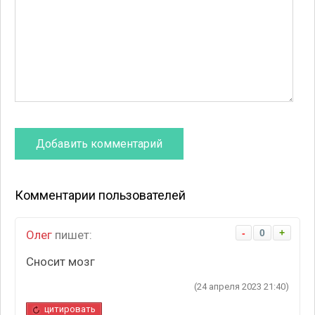
Комментарии пользователей
-
0
+
Олег
пишет:
Сносит мозг
(24 апреля 2023 21:40)
цитировать