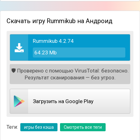
Скачать игру Rummikub на Андроид
Rummikub 4.2.74
64.23 Mb
🛡️
Проверено с помощью VirusTotal: безопасно.
Результат сканирования — без угроз.
Загрузить на Google Play
Теги:
игры без кэша
Смотреть все теги