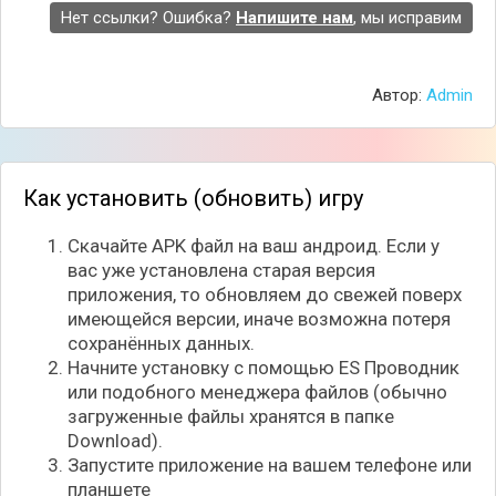
Нет ссылки? Ошибка?
Напишите нам
, мы исправим
Автор:
Admin
Как установить (обновить) игру
Скачайте APK файл на ваш андроид. Если у
вас уже установлена старая версия
приложения, то обновляем до свежей поверх
имеющейся версии, иначе возможна потеря
сохранённых данных.
Начните установку с помощью ES Проводник
или подобного менеджера файлов (обычно
загруженные файлы хранятся в папке
Download).
Запустите приложение на вашем телефоне или
планшете