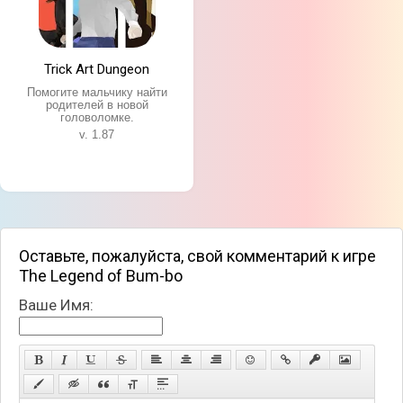
Trick Art Dungeon
Помогите мальчику найти
родителей в новой
головоломке.
v. 1.87
Оставьте, пожалуйста, свой комментарий к игре
The Legend of Bum-bo
Ваше Имя: