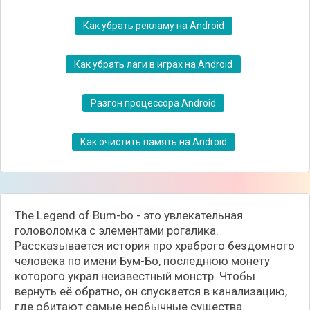
Как убрать рекламу на Android
Как убрать лаги в играх на Android
Разгон процессора Android
Как очистить память на Android
The Legend of Bum-bo - это увлекательная
головоломка с элементами рогалика.
Рассказывается история про храброго бездомного
человека по имени Бум-Бо, последнюю монету
которого украл неизвестный монстр. Чтобы
вернуть её обратно, он спускается в канализацию,
где обитают самые необычные существа.