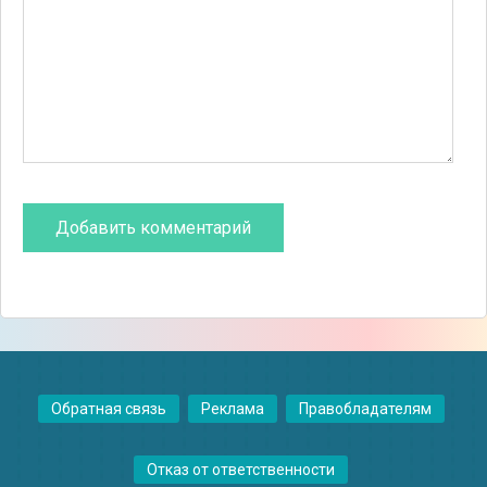
Обратная связь
Реклама
Правобладателям
Отказ от ответственности